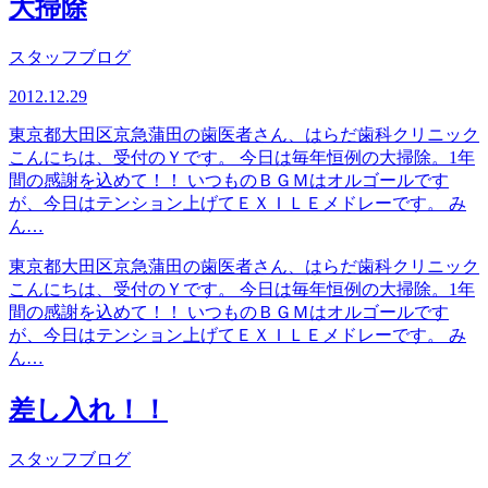
大掃除
スタッフブログ
2012.12.29
東京都大田区京急蒲田の歯医者さん、はらだ歯科クリニック
こんにちは、受付のＹです。 今日は毎年恒例の大掃除。1年
間の感謝を込めて！！ いつものＢＧＭはオルゴールです
が、今日はテンション上げてＥＸＩＬＥメドレーです。 み
ん…
東京都大田区京急蒲田の歯医者さん、はらだ歯科クリニック
こんにちは、受付のＹです。 今日は毎年恒例の大掃除。1年
間の感謝を込めて！！ いつものＢＧＭはオルゴールです
が、今日はテンション上げてＥＸＩＬＥメドレーです。 み
ん…
差し入れ！！
スタッフブログ