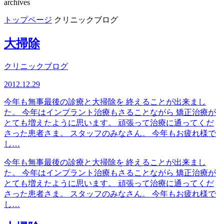
archives
トップページ
クリニックブログ
大掃除
クリニックブログ
2012.12.29
今年も無事最後の診療と大掃除を 終えることが出来まし
た。 今年はインプラント治療もさることながら 矯正治療が
とても増えたように思います。 頑張って治療に通ってくだ
さった患者さま。 スタッフのみなさん。 今年もお疲れ様で
し…
今年も無事最後の診療と大掃除を 終えることが出来まし
た。 今年はインプラント治療もさることながら 矯正治療が
とても増えたように思います。 頑張って治療に通ってくだ
さった患者さま。 スタッフのみなさん。 今年もお疲れ様で
し…