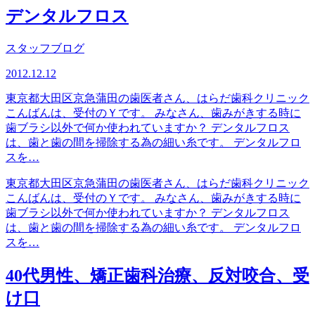
デンタルフロス
スタッフブログ
2012.12.12
東京都大田区京急蒲田の歯医者さん、はらだ歯科クリニック
こんばんは、受付のＹです。 みなさん、歯みがきする時に
歯ブラシ以外で何か使われていますか？ デンタルフロス
は、歯と歯の間を掃除する為の細い糸です。 デンタルフロ
スを…
東京都大田区京急蒲田の歯医者さん、はらだ歯科クリニック
こんばんは、受付のＹです。 みなさん、歯みがきする時に
歯ブラシ以外で何か使われていますか？ デンタルフロス
は、歯と歯の間を掃除する為の細い糸です。 デンタルフロ
スを…
40代男性、矯正歯科治療、反対咬合、受
け口