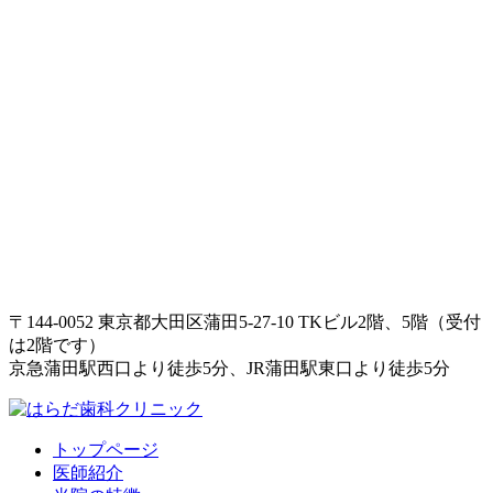
〒144-0052 東京都大田区蒲田5-27-10 TKビル2階、5階（受付
は2階です）
京急蒲田駅西口より徒歩5分、JR蒲田駅東口より徒歩5分
トップページ
医師紹介