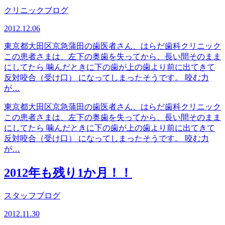
クリニックブログ
2012.12.06
東京都大田区京急蒲田の歯医者さん、はらだ歯科クリニック
この患者さまは、左下の奥歯を失ってから、長い間そのまま
にしてたら 噛んだときに下の歯が上の歯より前に出てきて
反対咬合（受け口） になってしまったそうです。 咬む力
が…
東京都大田区京急蒲田の歯医者さん、はらだ歯科クリニック
この患者さまは、左下の奥歯を失ってから、長い間そのまま
にしてたら 噛んだときに下の歯が上の歯より前に出てきて
反対咬合（受け口） になってしまったそうです。 咬む力
が…
2012年も残り1か月！！
スタッフブログ
2012.11.30