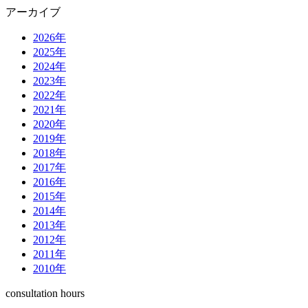
アーカイブ
2026年
2025年
2024年
2023年
2022年
2021年
2020年
2019年
2018年
2017年
2016年
2015年
2014年
2013年
2012年
2011年
2010年
consultation hours