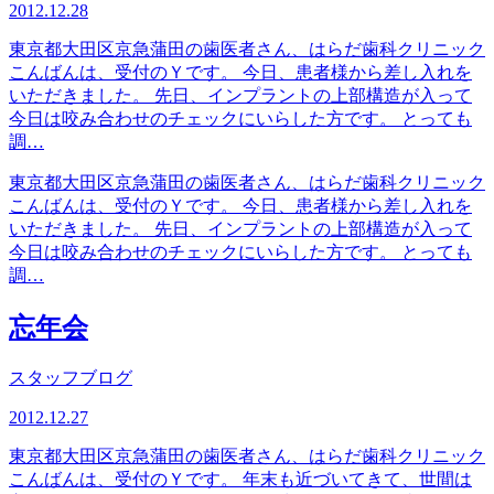
2012.12.28
東京都大田区京急蒲田の歯医者さん、はらだ歯科クリニック
こんばんは、受付のＹです。 今日、患者様から差し入れを
いただきました。 先日、インプラントの上部構造が入って
今日は咬み合わせのチェックにいらした方です。 とっても
調…
東京都大田区京急蒲田の歯医者さん、はらだ歯科クリニック
こんばんは、受付のＹです。 今日、患者様から差し入れを
いただきました。 先日、インプラントの上部構造が入って
今日は咬み合わせのチェックにいらした方です。 とっても
調…
忘年会
スタッフブログ
2012.12.27
東京都大田区京急蒲田の歯医者さん、はらだ歯科クリニック
こんばんは、受付のＹです。 年末も近づいてきて、世間は