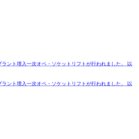
ンプラント埋入一次オペ・ソケットリフトが行われました。 以
ンプラント埋入一次オペ・ソケットリフトが行われました。 以