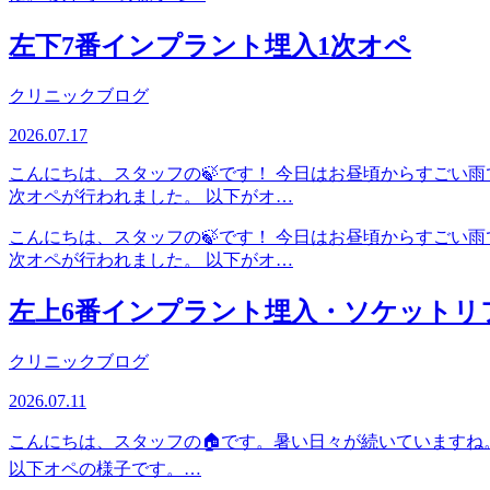
左下7番インプラント埋入1次オペ
クリニックブログ
2026.07.17
こんにちは、スタッフの🍃です！ 今日はお昼頃からすごい
次オペが行われました。 以下がオ…
こんにちは、スタッフの🍃です！ 今日はお昼頃からすごい
次オペが行われました。 以下がオ…
左上6番インプラント埋入・ソケットリ
クリニックブログ
2026.07.11
こんにちは、スタッフの🏠です。暑い日々が続いていますね
以下オペの様子です。…