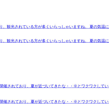
あり、観光されている方が多くいらっしゃいますね。 夏の気温
あり、観光されている方が多くいらっしゃいますね。 夏の気温
が開催されており、夏が近づいてきたな・・🌞とワクワクしてい
が開催されており、夏が近づいてきたな・・🌞とワクワクしてい