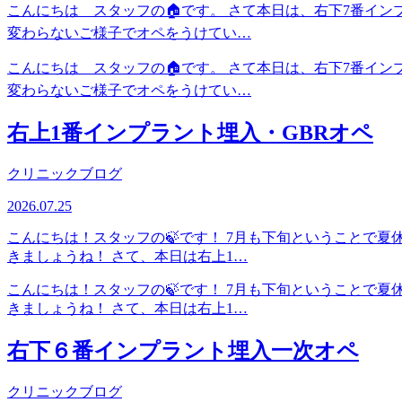
こんにちは スタッフの🏠です。 さて本日は、右下7番イ
変わらないご様子でオペをうけてい…
こんにちは スタッフの🏠です。 さて本日は、右下7番イ
変わらないご様子でオペをうけてい…
右上1番インプラント埋入・GBRオペ
クリニックブログ
2026.07.25
こんにちは！スタッフの🍃です！ 7月も下旬ということで
きましょうね！ さて、本日は右上1…
こんにちは！スタッフの🍃です！ 7月も下旬ということで
きましょうね！ さて、本日は右上1…
右下６番インプラント埋入一次オペ
クリニックブログ