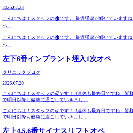
2026.07.23
こんにちは！スタッフの🏠です。 最近猛暑が続いていますね
ペ…
こんにちは！スタッフの🏠です。 最近猛暑が続いていますね
ペ…
左下6番インプラント埋入1次オペ
クリニックブログ
2026.07.20
こんにちは！スタッフの🍃です！ 3連休も最終日ですね、
で明日以降も健康に過ごしていきまし…
こんにちは！スタッフの🍃です！ 3連休も最終日ですね、
で明日以降も健康に過ごしていきまし…
左上4.5.6番サイナスリフトオペ