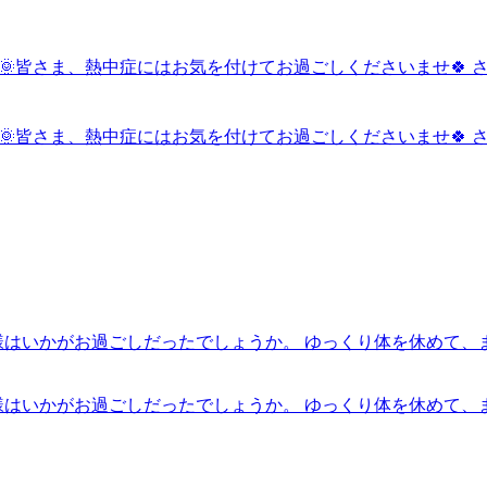
🌞皆さま、熱中症にはお気を付けてお過ごしくださいませ🍀
🌞皆さま、熱中症にはお気を付けてお過ごしくださいませ🍀
皆様はいかがお過ごしだったでしょうか。 ゆっくり体を休めて、
皆様はいかがお過ごしだったでしょうか。 ゆっくり体を休めて、