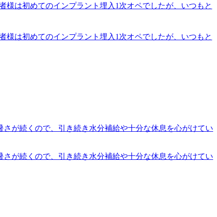
患者様は初めてのインプラント埋入1次オペでしたが、いつもと
患者様は初めてのインプラント埋入1次オペでしたが、いつもと
い暑さが続くので、引き続き水分補給や十分な休息を心がけてい
い暑さが続くので、引き続き水分補給や十分な休息を心がけてい