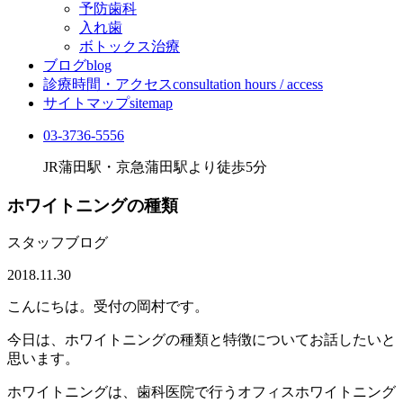
予防歯科
入れ歯
ボトックス治療
ブログ
blog
診療時間・アクセス
consultation hours / access
サイトマップ
sitemap
03-3736-5556
JR蒲田駅・京急蒲田駅より徒歩5分
ホワイトニングの種類
スタッフブログ
2018.11.30
こんにちは。受付の岡村です。
今日は、ホワイトニングの種類と特徴についてお話したいと
思います。
ホワイトニングは、歯科医院で行うオフィスホワイトニング