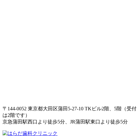
〒144-0052 東京都大田区蒲田5-27-10 TKビル2階、5階（受付
は2階です）
京急蒲田駅西口より徒歩5分、JR蒲田駅東口より徒歩5分