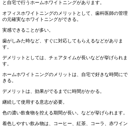
と自宅で行うホームホワイトニングがあります。
オフィスホワイトニングのメリットとして、歯科医師の管理
の元確実なホワイトニングができる。
実感できることが多い。
歯がしみた時など、すぐに対応してもらえるなどがありま
す。
デメリットとしては、チェアタイムが長いなどが挙げられま
す。
ホームホワイトニングのメリットは、自宅で好きな時間にで
きる。
デメリットは、効果がでるまでに時間がかかる。
継続して使用する意志が必要。
色の濃い飲食物を控える期間が長い。などが挙げられます。
着色しやすい飲み物は、コーヒー、紅茶、コーラ、赤ワイン