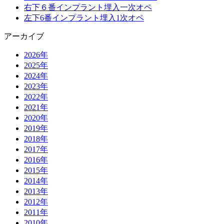
右下６番インプラント埋入一次オペ
左下6番インプラント埋入1次オペ
アーカイブ
2026年
2025年
2024年
2023年
2022年
2021年
2020年
2019年
2018年
2017年
2016年
2015年
2014年
2013年
2012年
2011年
2010年