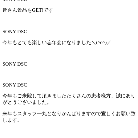
皆さん景品をGET!です
SONY DSC
今年もとても楽しい忘年会になりました＼(^o^)／
SONY DSC
SONY DSC
今年もご来院して頂きましたたくさんの患者様方、誠にあり
がとうございました。
来年もスタッフ一丸となりかんばりますので宜しくお願い致
します。