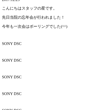
こんにちはスタッフの星です。
先日当院の忘年会が行われました！
今年も一次会はボーリングでした(^^)
SONY DSC
SONY DSC
SONY DSC
SONY DSC