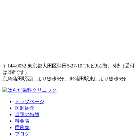
〒144-0052 東京都大田区蒲田5-27-10 TKビル2階、5階（受付
は2階です）
京急蒲田駅西口より徒歩5分、JR蒲田駅東口より徒歩5分
トップページ
医師紹介
当院の特徴
料金表
症例集
ブログ