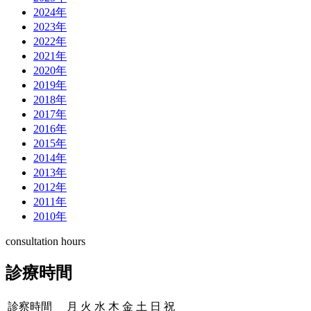
2024年
2023年
2022年
2021年
2020年
2019年
2018年
2017年
2016年
2015年
2014年
2013年
2012年
2011年
2010年
consultation hours
診療時間
診察時間
月
火
水
木
金
土
日
祝