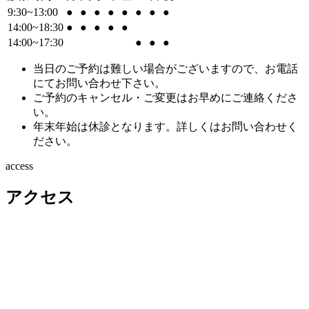
9:30~13:00
●
●
●
●
●
●
●
●
14:00~18:30
●
●
●
●
●
14:00~17:30
●
●
●
当日のご予約は難しい場合がございますので、お電話
にてお問い合わせ下さい。
ご予約のキャンセル・ご変更はお早めにご連絡くださ
い。
年末年始は休診となります。詳しくはお問い合わせく
ださい。
access
アクセス