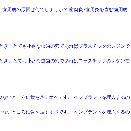
、歯周病の原因は何でしょうか？ 歯肉炎･歯周炎を含む歯周病
たとき、とても小さな虫歯の穴であればプラスチックのレジンで
たとき、とても小さな虫歯の穴であればプラスチックのレジンで
少ないところに骨を足すオペです。 インプラントを埋入するの
少ないところに骨を足すオペです。 インプラントを埋入するの