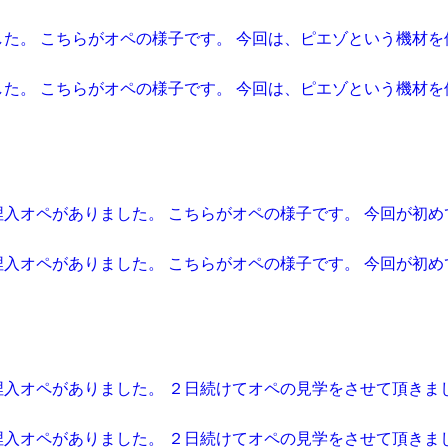
た。 こちらがオペの様子です。 今回は、ピエゾという機材を
た。 こちらがオペの様子です。 今回は、ピエゾという機材を
入オペがありました。 こちらがオペの様子です。 今回が初め
入オペがありました。 こちらがオペの様子です。 今回が初め
入オペがありました。 ２日続けてオペの見学をさせて頂きまし
入オペがありました。 ２日続けてオペの見学をさせて頂きまし