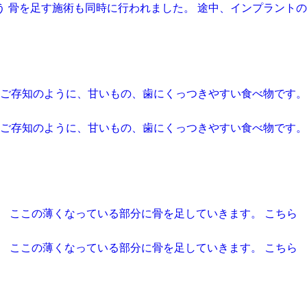
 骨を足す施術も同時に行われました。 途中、インプラントの
んご存知のように、甘いもの、歯にくっつきやすい食べ物です。
んご存知のように、甘いもの、歯にくっつきやすい食べ物です。
。 ここの薄くなっている部分に骨を足していきます。 こちら
。 ここの薄くなっている部分に骨を足していきます。 こちら