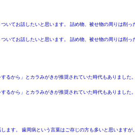
さついてお話したいと思います。 詰め物、被せ物の周りは削っ
さついてお話したいと思います。 詰め物、被せ物の周りは削っ
をするから」とカラみがきが推奨されていた時代もありました。
をするから」とカラみがきが推奨されていた時代もありました。
話します。 歯周病という言葉はご存じの方も多いと思いますが