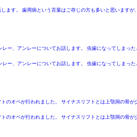
話します。 歯周病という言葉はご存じの方も多いと思いますが
インレー、アンレーについてお話します。 虫歯になってしまっ
インレー、アンレーについてお話します。 虫歯になってしまっ
フトのオペが行われました。 サイナスリフトとは上顎洞の骨が
フトのオペが行われました。 サイナスリフトとは上顎洞の骨が