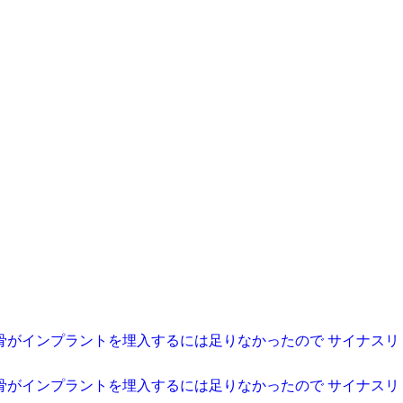
骨がインプラントを埋入するには足りなかったので サイナスリ
骨がインプラントを埋入するには足りなかったので サイナスリ