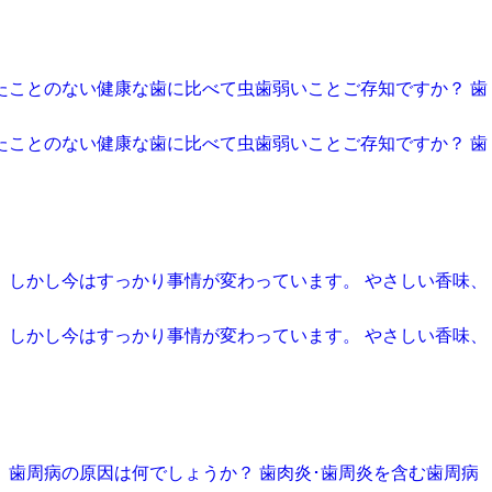
たことのない健康な歯に比べて虫歯弱いことご存知ですか？ 歯
たことのない健康な歯に比べて虫歯弱いことご存知ですか？ 歯
 しかし今はすっかり事情が変わっています。 やさしい香味、
 しかし今はすっかり事情が変わっています。 やさしい香味、
、歯周病の原因は何でしょうか？ 歯肉炎･歯周炎を含む歯周病