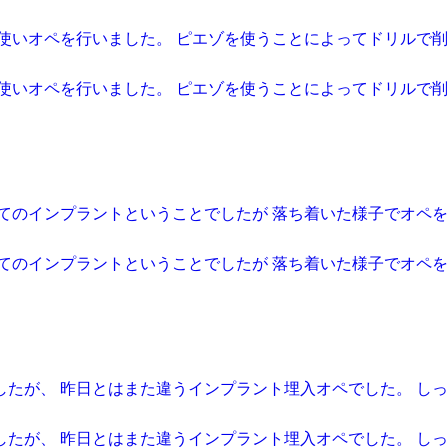
使いオペを行いました。 ピエゾを使うことによってドリルで削
使いオペを行いました。 ピエゾを使うことによってドリルで削
てのインプラントということでしたが 落ち着いた様子でオペを
てのインプラントということでしたが 落ち着いた様子でオペを
たが、 昨日とはまた違うインプラント埋入オペでした。 しっ
たが、 昨日とはまた違うインプラント埋入オペでした。 しっ