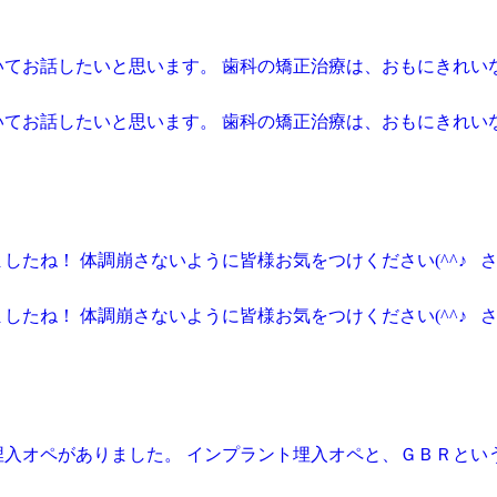
いてお話したいと思います。 歯科の矯正治療は、おもにきれい
いてお話したいと思います。 歯科の矯正治療は、おもにきれい
したね！ 体調崩さないように皆様お気をつけください(^^♪ 
したね！ 体調崩さないように皆様お気をつけください(^^♪ 
入オペがありました。 インプラント埋入オペと、ＧＢＲという