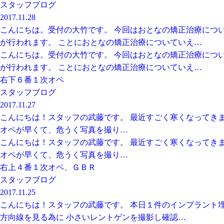
スタッフブログ
2017.11.28
こんにちは。受付の大竹です。 今回はおとなの矯正治療につ
が行われます。 ことにおとなの矯正治療についていえ…
こんにちは。受付の大竹です。 今回はおとなの矯正治療につ
が行われます。 ことにおとなの矯正治療についていえ…
右下６番１次オペ
スタッフブログ
2017.11.27
こんにちは！スタッフの武藤です。 最近すごく寒くなってきま
オペが早くて、危うく写真を撮り…
こんにちは！スタッフの武藤です。 最近すごく寒くなってきま
オペが早くて、危うく写真を撮り…
右上４番１次オペ、ＧＢＲ
スタッフブログ
2017.11.25
こんにちは！スタッフの武藤です。 本日１件のインプラント埋
方向線を見る為に 小さいレントゲンを撮影し確認…