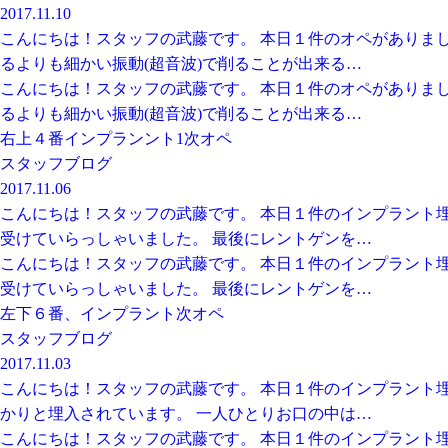
2017.11.10
こんにちは！スタッフの武藤です。 本日１件のオペがありまし
るよりも細かい振動(超音波)で削ることが出来る…
こんにちは！スタッフの武藤です。 本日１件のオペがありまし
るよりも細かい振動(超音波)で削ることが出来る…
右上４番インプランント1次オペ
スタッフブログ
2017.11.06
こんにちは！スタッフの武藤です。 本日１件のインプラント埋
受けていらっしゃいました。 最後にレントゲンを…
こんにちは！スタッフの武藤です。 本日１件のインプラント埋
受けていらっしゃいました。 最後にレントゲンを…
左下６番、インプラント次オペ
スタッフブログ
2017.11.03
こんにちは！スタッフの武藤です。 本日１件のインプラント埋
かりと埋入されています。 一人ひとりお口の中は…
こんにちは！スタッフの武藤です。 本日１件のインプラント埋