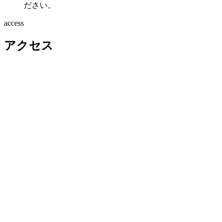
ださい。
access
アクセス