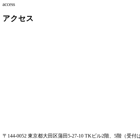
access
アクセス
〒144-0052 東京都大田区蒲田5-27-10 TKビル2階、5階（受