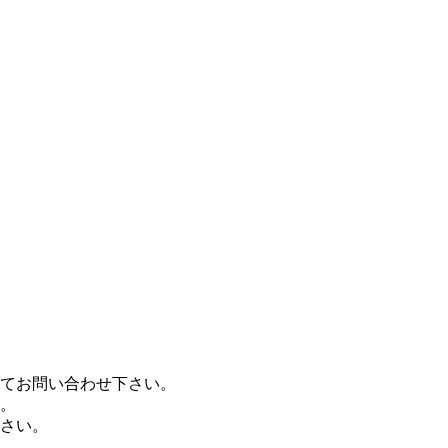
てお問い合わせ下さい。
。
さい。