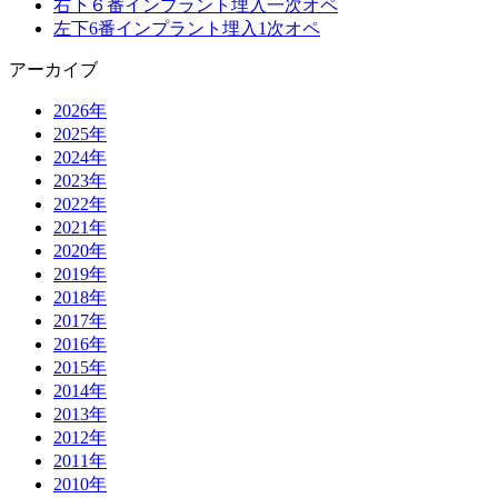
右下６番インプラント埋入一次オペ
左下6番インプラント埋入1次オペ
アーカイブ
2026年
2025年
2024年
2023年
2022年
2021年
2020年
2019年
2018年
2017年
2016年
2015年
2014年
2013年
2012年
2011年
2010年