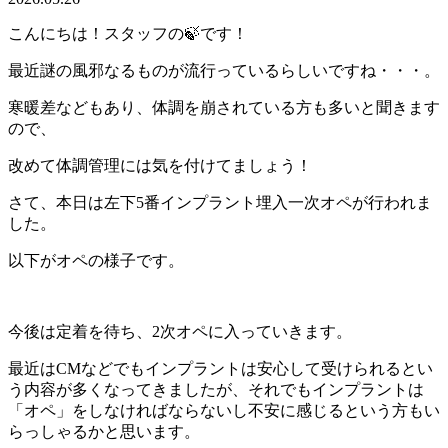
こんにちは！スタッフの🍃です！
最近謎の風邪なるものが流行っているらしいですね・・・。
寒暖差などもあり、体調を崩されている方も多いと聞きます
ので、
改めて体調管理には気を付けてましょう！
さて、本日は左下5番インプラント埋入一次オペが行われま
した。
以下がオペの様子です。
今後は定着を待ち、2次オペに入っていきます。
最近はCMなどでもインプラントは安心して受けられるとい
う内容が多くなってきましたが、それでもインプラントは
「オペ」をしなければならないし不安に感じるという方もい
らっしゃるかと思います。