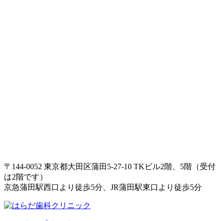
〒144-0052 東京都大田区蒲田5-27-10 TKビル2階、5階（受付
は2階です）
京急蒲田駅西口より徒歩5分、JR蒲田駅東口より徒歩5分