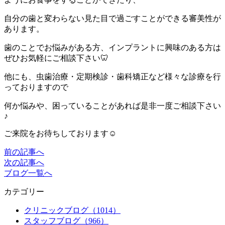
自分の歯と変わらない見た目で過ごすことができる審美性が
あります。
歯のことでお悩みがある方、インプラントに興味のある方は
ぜひお気軽にご相談下さい🦷
他にも、虫歯治療・定期検診・歯科矯正など様々な診療を行
っておりますので
何か悩みや、困っていることがあれば是非一度ご相談下さい
♪
ご来院をお待ちしております☺
前の記事へ
次の記事へ
ブログ一覧へ
カテゴリー
クリニックブログ（1014）
スタッフブログ（966）