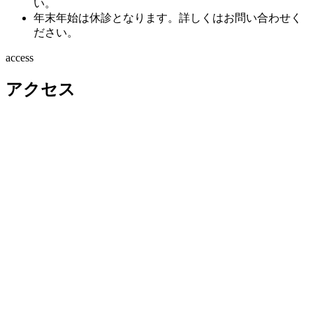
い。
年末年始は休診となります。詳しくはお問い合わせく
ださい。
access
アクセス