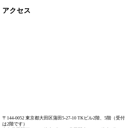
アクセス
〒144-0052 東京都大田区蒲田5-27-10 TKビル2階、5階（受付
は2階です）