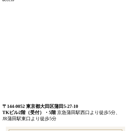
〒144-0052 東京都大田区蒲田5-27-10
TKビル2階（受付）・5階
京急蒲田駅西口より徒歩5分、
JR蒲田駅東口より徒歩5分