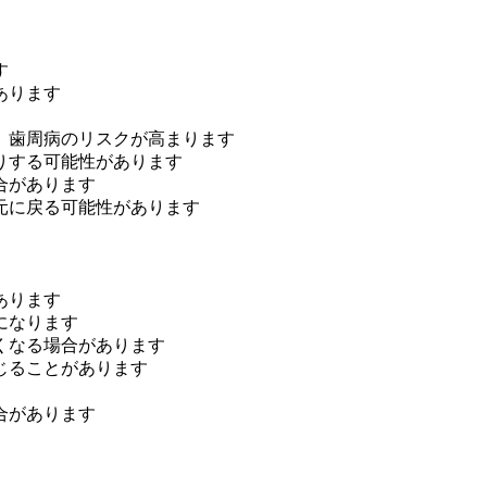
す
あります
、歯周病のリスクが高まります
りする可能性があります
合があります
元に戻る可能性があります
あります
になります
くなる場合があります
じることがあります
合があります