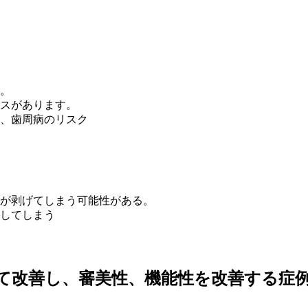
。
スがあります。
、歯周病のリスク
が剥げてしまう可能性がある。
してしまう
いて改善し、審美性、機能性を改善する症