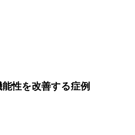
機能性を改善する症例