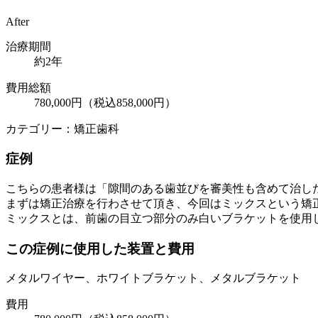
After
治療期間
約2年
費用総額
780,000円（税込858,000円）
カテゴリー：矯正歯科
症例
こちらの患者様は「隙間のある歯並びを審美性も含めて治し
まずは矯正治療を行わさせて頂き、今回はミックスという矯
ミックスとは、前歯の目立つ部分のみ白いブラケットを使用
この症例に使用した装置と費用
メタルワイヤー、ホワイトブラケット、メタルブラケット
費用