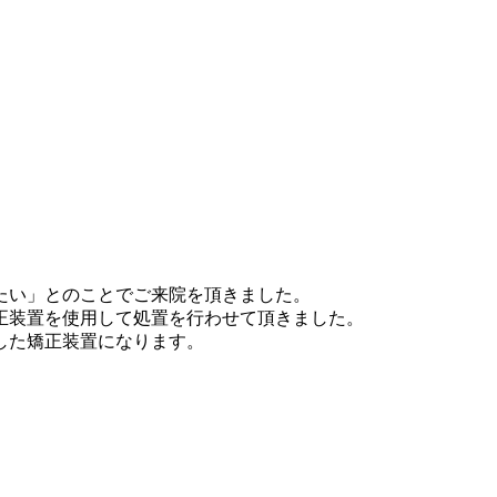
たい」とのことでご来院を頂きました。
正装置を使用して処置を行わせて頂きました。
した矯正装置になります。