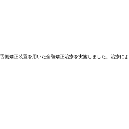
舌側矯正装置を用いた全顎矯正治療を実施しました。治療によ