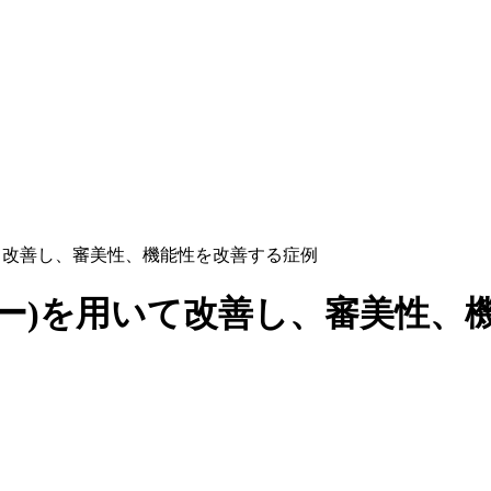
て改善し、審美性、機能性を改善する症例
ー)を用いて改善し、審美性、